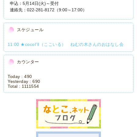
申込：5月14日(火)～受付
連絡先：022-281-8172（9:00～17:00）
スケジュール
11:00 ★cocoI'll（ここいる） ねむの木さんのおはなし会
カウンター
Today :
490
Yesterday :
690
Total :
1111554