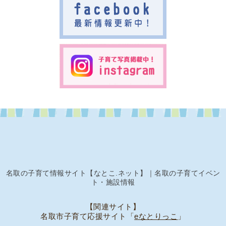
名取の子育て情報サイト【なとこ.ネット】｜名取の子育てイベン
ト・施設情報
【関連サイト】
名取市子育て応援サイト「
eなとりっこ
」