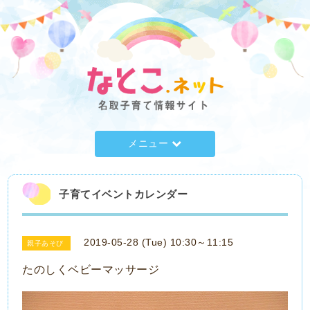
メニュー
子育てイベントカレンダー
2019-05-28 (Tue) 10:30～11:15
親子あそび
たのしくベビーマッサージ