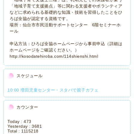
「地域子育て支援拠点」等に関わる支援者やボランティア
などに求められる基礎的な知識・技術を習得したことをひ
ろば全協が認定する資格です。
場所：仙台市市民活動サポートセンター 6階セミナーホ
ール
申込方法：ひろば全協ホームページから事前申込（詳細は
ホームページをご確認ください。）
http://kosodatehiroba.com/114shienshi.html
スケジュール
10:00 増田児童センター・スタバで親子カフェ
カウンター
Today :
473
Yesterday :
3681
Total :
1115218