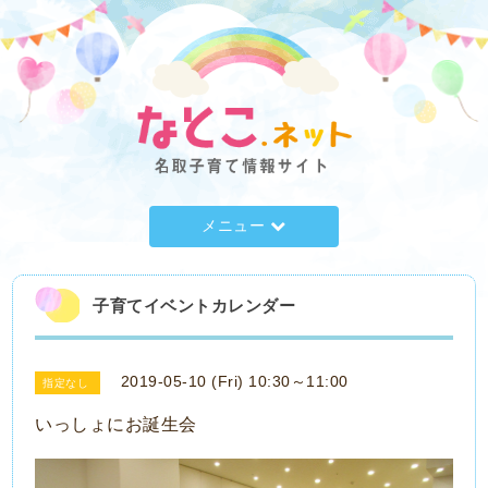
メニュー
子育てイベントカレンダー
2019-05-10 (Fri) 10:30～11:00
指定なし
いっしょにお誕生会