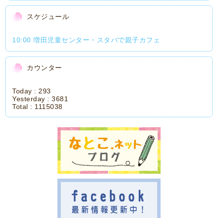
スケジュール
10:00 増田児童センター・スタバで親子カフェ
カウンター
Today :
293
Yesterday :
3681
Total :
1115038